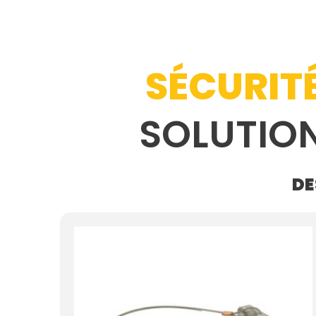
SÉCURIT
SOLUTIO
DE