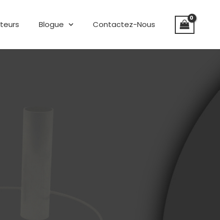
uteurs
Blogue
Contactez-Nous