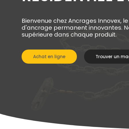
Bienvenue chez Ancrages Innovex, le
d'ancrage permanent innovantes. Not
supérieure dans chaque produit.
Achat en ligne
Trouver un ma