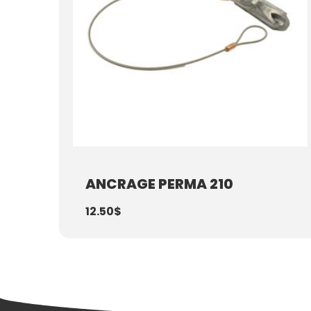
ANCRAGE PERMA 210
12.50
$