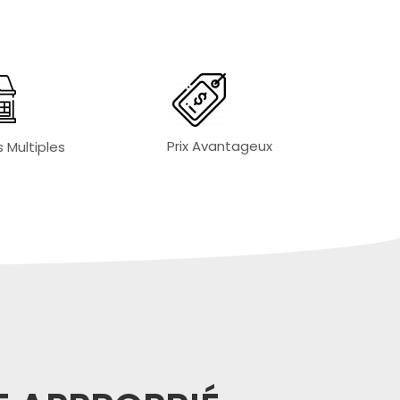
Prix Avantageux
 Multiples