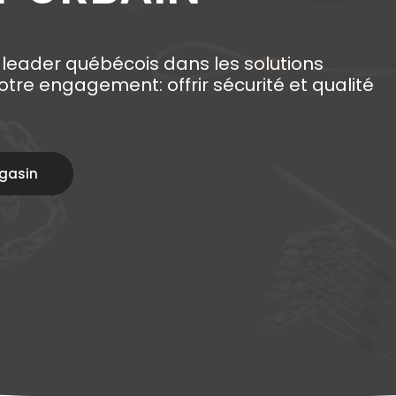
 leader québécois dans les solutions
re engagement: offrir sécurité et qualité
gasin