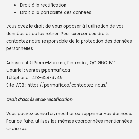
Droit à la rectification
Droit à la portabilité des données
Vous avez le droit de vous opposer à l’utilisation de vos
données et de les retirer. Pour exercer ces droits,
contactez notre responsable de la protection des données
personnelles
Adresse: 401 Pierre-Mercure, Pintendre, QC G6C 1V7
Courriel : ventes@permafix.ca
Téléphone : 418-628-9749
Site WEB :
https://permafix.ca/contactez-nous/
Droit d’accès et de rectification
Vous pouvez consulter, modifier ou supprimer vos données.
Pour ce faire, utilisez les mêmes coordonnées mentionnées
ci-dessus.