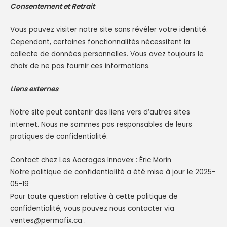
Consentement et Retrait
Vous pouvez visiter notre site sans révéler votre identité.
Cependant, certaines fonctionnalités nécessitent la
collecte de données personnelles. Vous avez toujours le
choix de ne pas fournir ces informations.
Liens externes
Notre site peut contenir des liens vers d’autres sites
internet. Nous ne sommes pas responsables de leurs
pratiques de confidentialité.
Contact chez Les Aacrages Innovex : Éric Morin
Notre politique de confidentialité a été mise à jour le 2025-
05-19
Pour toute question relative à cette politique de
confidentialité, vous pouvez nous contacter via
ventes@permafix.ca
.