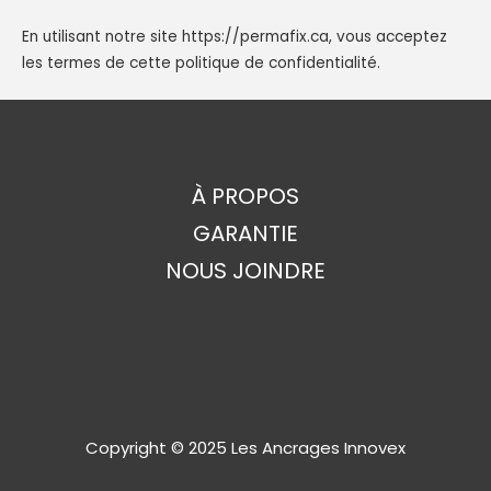
En utilisant notre site
https://permafix.ca
, vous acceptez
les termes de cette politique de confidentialité.
À PROPOS
GARANTIE
NOUS JOINDRE
Copyright © 2025 Les Ancrages Innovex