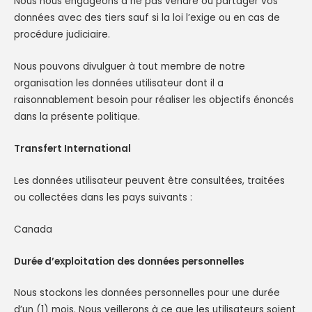
Nous nous engageons à ne pas vendre ou partager vos
données avec des tiers sauf si la loi l’exige ou en cas de
procédure judiciaire.
Nous pouvons divulguer à tout membre de notre
organisation les données utilisateur dont il a
raisonnablement besoin pour réaliser les objectifs énoncés
dans la présente politique.
Transfert International
Les données utilisateur peuvent être consultées, traitées
ou collectées dans les pays suivants :
Canada
Durée d’exploitation des données personnelles
Nous stockons les données personnelles pour une durée
d’un (1) mois. Nous veillerons à ce que les utilisateurs soient