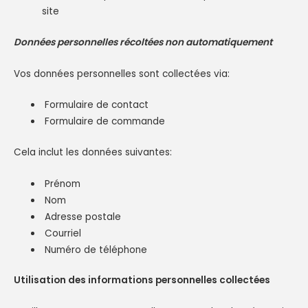
site
Données personnelles récoltées non automatiquement
Vos données personnelles sont collectées via:
Formulaire de contact
Formulaire de commande
Cela inclut les données suivantes:
Prénom
Nom
Adresse postale
Courriel
Numéro de téléphone
Utilisation des informations personnelles collectées