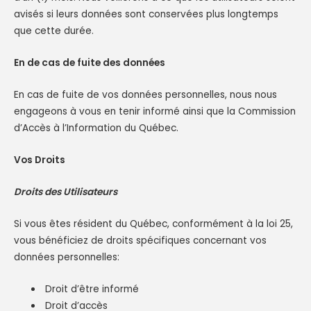
avisés si leurs données sont conservées plus longtemps
que cette durée.
En de cas de fuite des données
En cas de fuite de vos données personnelles, nous nous
engageons à vous en tenir informé ainsi que la Commission
d’Accès à l’Information du Québec.
Vos Droits
Droits des Utilisateurs
Si vous êtes résident du Québec, conformément à la loi 25,
vous bénéficiez de droits spécifiques concernant vos
données personnelles:
Droit d’être informé
Droit d’accès