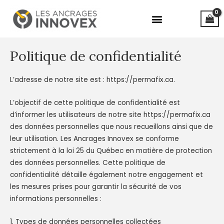
Aller
au
contenu
Politique de confidentialité
L’adresse de notre site est : https://permafix.ca.
L’objectif de cette politique de confidentialité est
d’informer les utilisateurs de notre site
https://permafix.ca
des données personnelles que nous recueillons ainsi que de
leur utilisation. Les Ancrages Innovex se conforme
strictement à la loi 25 du Québec en matière de protection
des données personnelles. Cette politique de
confidentialité détaille également notre engagement et
les mesures prises pour garantir la sécurité de vos
informations personnelles :
1. Types de données personnelles collectées