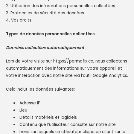
2. Utilisation des informations personnelles collectées
3. Protocoles de sécurité des données
4. Vos droits
Types de données personnelles collectées
Données collectées automatiquement
Lors de votre visite sur https://permafix.ca, nous collectons
automatiquement des informations sur votre appareil et
votre interaction avec notre site via l’outil Google Analytics.
Cela inclut les données suivantes:
Adresse IP
Lieu
Détails matériels et logiciels
Contenu que l’utilisateur consulte sur notre site
Liens sur lesquels un utilisateur clique en allant sur le