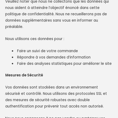
Veuillez noter que nous ne collectons que les données qui
nous aident à atteindre l’objectif énoncé dans cette
politique de confidentialité. Nous ne recueillerons pas de
données supplémentaires sans vous en informer au
préalable.
Nous utilisons ces données pour :
Faire un suivi de votre commande
Répondre à vos demandes d’information
Faire des analyses statistiques pour améliorer le site
Mesures de Sécurité
Vos données sont stockées dans un environnement
sécurisé et contrôlé. Nous utilisons des protocoles SSL et
des mesures de sécurité robustes avec double
authentification pour prévenir tout accès non autorisé.