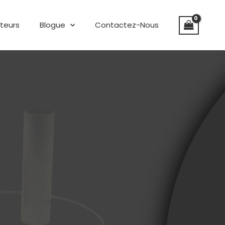
uteurs
Blogue
Contactez-Nous