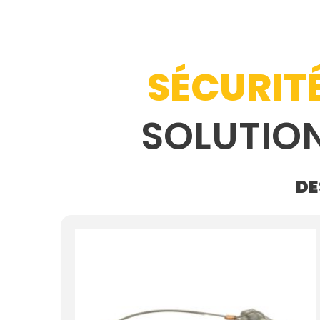
SÉCURIT
SOLUTIO
DE