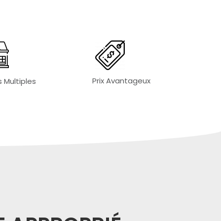
Prix Avantageux
 Multiples