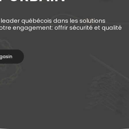
 leader québécois dans les solutions
re engagement: offrir sécurité et qualité
gasin