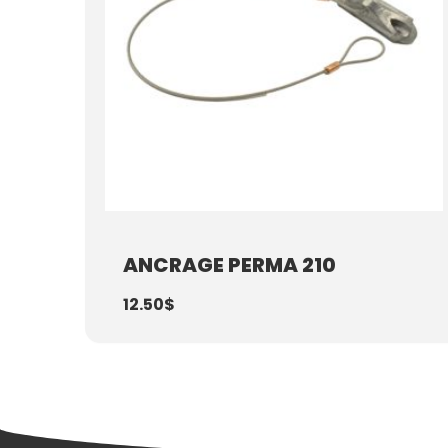
ANCRAGE PERMA 210
12.50
$