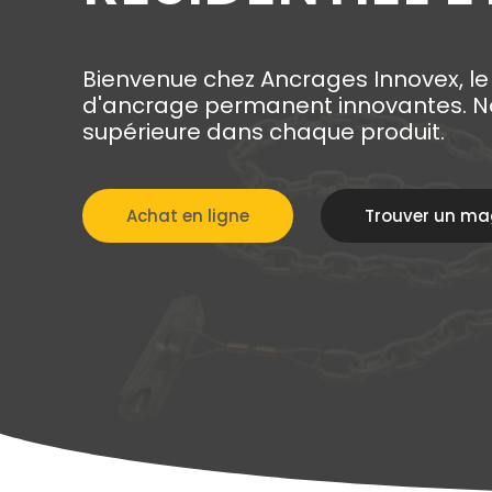
Bienvenue chez Ancrages Innovex, le
d'ancrage permanent innovantes. Not
supérieure dans chaque produit.
Achat en ligne
Trouver un ma