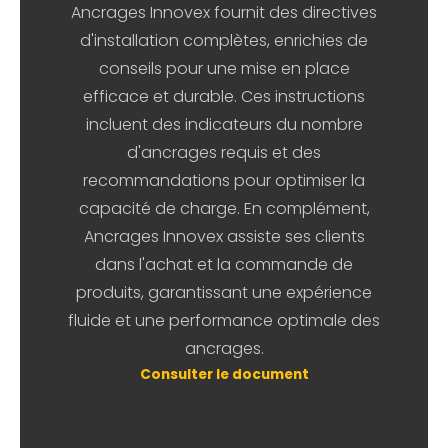
Ancrages Innovex fournit des directives
d'installation complètes, enrichies de
conseils pour une mise en place
efficace et durable. Ces instructions
incluent des indicateurs du nombre
d'ancrages requis et des
recommandations pour optimiser la
capacité de charge. En complément,
Ancrages Innovex assiste ses clients
dans l'achat et la commande de
produits, garantissant une expérience
fluide et une performance optimale des
ancrages.
Consulter le document