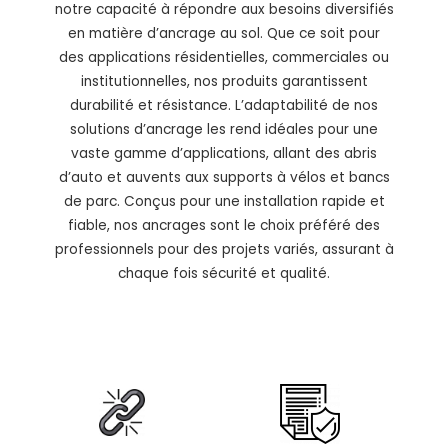
notre capacité à répondre aux besoins diversifiés
en matière d’ancrage au sol. Que ce soit pour
des applications résidentielles, commerciales ou
institutionnelles, nos produits garantissent
durabilité et résistance. L’adaptabilité de nos
solutions d’ancrage les rend idéales pour une
vaste gamme d’applications, allant des abris
d’auto et auvents aux supports à vélos et bancs
de parc. Conçus pour une installation rapide et
fiable, nos ancrages sont le choix préféré des
professionnels pour des projets variés, assurant à
chaque fois sécurité et qualité.