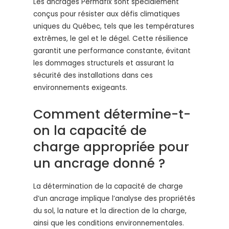
Les ancrages Permafix sont spécialement
conçus pour résister aux défis climatiques
uniques du Québec, tels que les températures
extrêmes, le gel et le dégel. Cette résilience
garantit une performance constante, évitant
les dommages structurels et assurant la
sécurité des installations dans ces
environnements exigeants.
Comment détermine-t-
on la capacité de
charge appropriée pour
un ancrage donné ?
La détermination de la capacité de charge
d’un ancrage implique l’analyse des propriétés
du sol, la nature et la direction de la charge,
ainsi que les conditions environnementales.