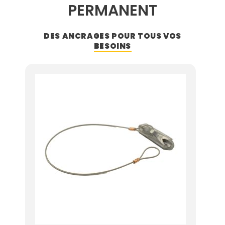
PERMANENT
DES ANCRAGES POUR TOUS VOS
BESOINS