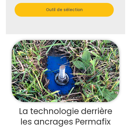
Outil de sélection
La technologie derrière
les ancrages Permafix