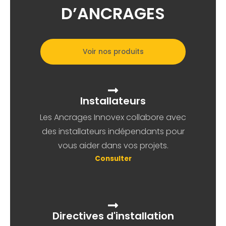
D’ANCRAGES
Voir nos produits
Installateurs
Les Ancrages Innovex collabore avec
des installateurs indépendants pour
vous aider dans vos projets.
Consulter
Directives d'installation