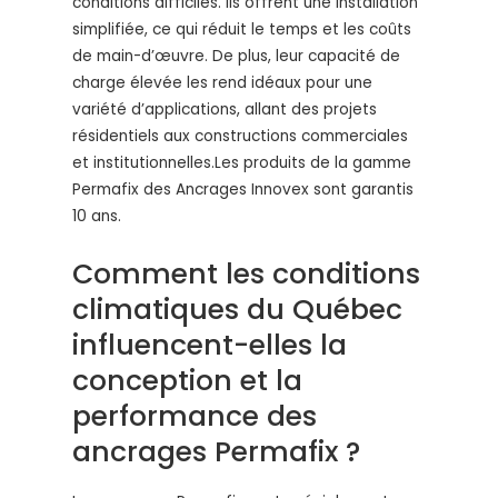
conditions difficiles. Ils offrent une installation
simplifiée, ce qui réduit le temps et les coûts
de main-d’œuvre. De plus, leur capacité de
charge élevée les rend idéaux pour une
variété d’applications, allant des projets
résidentiels aux constructions commerciales
et institutionnelles.Les produits de la gamme
Permafix des Ancrages Innovex sont garantis
10 ans.
Comment les conditions
climatiques du Québec
influencent-elles la
conception et la
performance des
ancrages Permafix ?