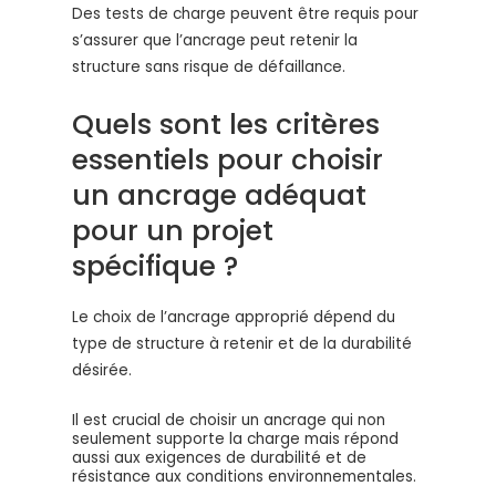
Des tests de charge peuvent être requis pour
s’assurer que l’ancrage peut retenir la
structure sans risque de défaillance.
Quels sont les critères
essentiels pour choisir
un ancrage adéquat
pour un projet
spécifique ?
Le choix de l’ancrage approprié dépend du
type de structure à retenir et de la durabilité
désirée.
Il est crucial de choisir un ancrage qui non
seulement supporte la charge mais répond
aussi aux exigences de durabilité et de
résistance aux conditions environnementales.