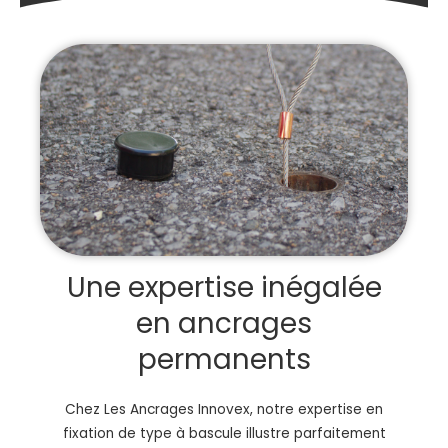
Une expertise inégalée
en ancrages
permanents
Chez Les Ancrages Innovex, notre expertise en
fixation de type à bascule illustre parfaitement