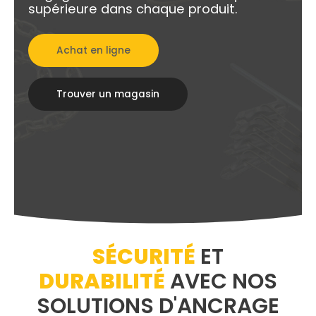
supérieure dans chaque produit.
Achat en ligne
Trouver un magasin
SÉCURITÉ
ET
DURABILITÉ
AVEC NOS
SOLUTIONS D'ANCRAGE