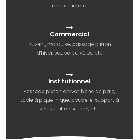
remorque, etc.
Commercial
Auvent, marquise, passage piéton
d’hiver, support à vélos, etc
Institutionnel
Passage piéton d’hiver, banc de parc,
table à pique-nique, poubelle, support à
vélos, but de soccer, etc.