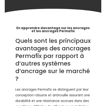
En apprendre davantage sur les ancrages
et les ancrages Permafix
Quels sont les principaux
avantages des ancrages
Permafix par rapport à
d’autres systèmes
d’ancrage sur le marché
?
Les ancrages Permafix se distinguent par leur
conception robuste et antirouille assurant une
durabilité et une résistance accrues dans des