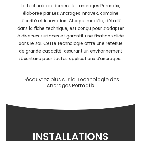
La technologie derrière les ancrages Permafix,
élaborée par
Les Ancrages
Innovex, combine
sécurité et innovation. Chaque modèle, détaillé
dans la fiche technique, est conçu pour s’adapter
à
diverses surfaces
et garantit une fixation solide
dans le
sol.
Cette technologie offre
une retenue
de grande capacité
, assurant un environnement
sécuritaire pour toutes applications d’ancrages.
Découvrez plus sur
la Technologie des
Ancrages Permafix
INSTALLATIONS