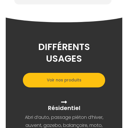
DIFFÉRENTS
USAGES
Voir nos produits
Résidentiel
Abri d’auto, passage piéton d’hiver,
auvent, gazebo, balançoire, moto,