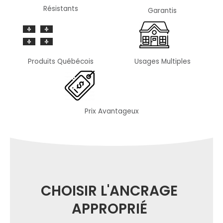
Résistants
Garantis
Produits Québécois
Usages Multiples
Prix Avantageux
CHOISIR L'ANCRAGE
APPROPRIÉ