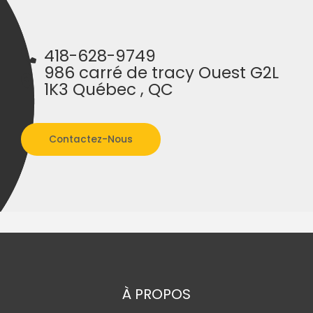
418-628-9749
986 carré de tracy Ouest G2L
1K3 Québec , QC
Contactez-Nous
À PROPOS