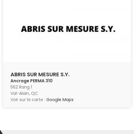
ABRIS SUR MESURE S.Y.
Ancrage PERMA 310
562 Rang 1
Val-Alain, QC
Voir sur la carte :
Google Maps